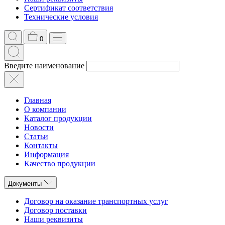
Сертификат соответствия
Технические условия
0
Введите наименование
Главная
О компании
Каталог продукции
Новости
Статьи
Контакты
Информация
Качество продукции
Документы
Договор на оказание транспортных услуг
Договор поставки
Наши реквизиты