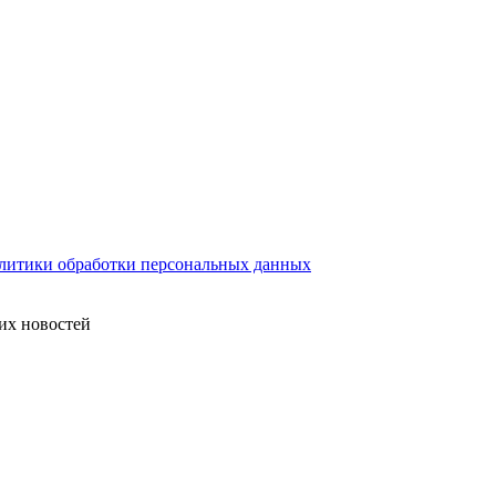
литики обработки персональных данных
их новостей