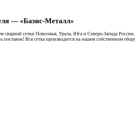
теля — «Базис-Металл»
 сварной сетки Поволжья, Урала, Юга и Северо-Запада России.
ть поставок! Вся сетка производится на нашем собственном обор