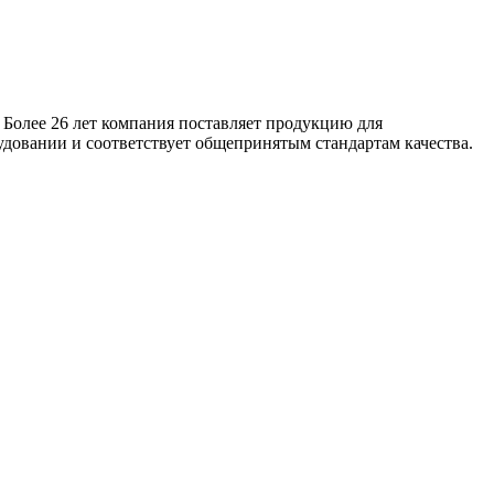
 Более 26 лет компания поставляет продукцию для
удовании и соответствует общепринятым стандартам качества.